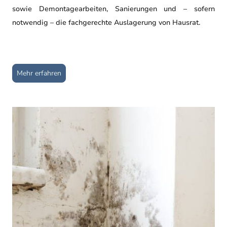
sowie Demontagearbeiten, Sanierungen und – sofern
notwendig – die fachgerechte Auslagerung von Hausrat.
Mehr erfahren