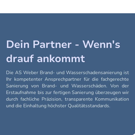
Dein Partner - Wenn's
drauf ankommt
Die AS Weber Brand- und Wasserschadensanierung ist
Ihr kompetenter Ansprechpartner für die fachgerechte
Sanierung von Brand- und Wasserschäden.
Von der
Erstaufnahme bis zur fertigen Sanierung überzeugen wir
durch fachliche Präzision, transparente Kommunikation
und die Einhaltung höchster Qualitätsstandards.