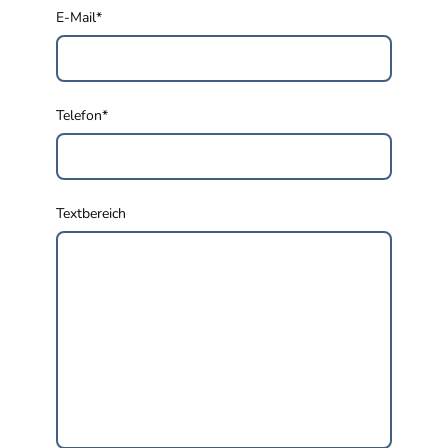
E-Mail
*
Telefon
*
Textbereich