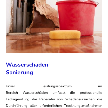
Wasserschaden-
Sanierung
Unser Leistungsspektrum im
Bereich Wasserschäden umfasst die professionelle
Leckageortung, die Reparatur von Schadensursachen, die
Durchführung aller erforderlichen Trocknungsmaßnahmen