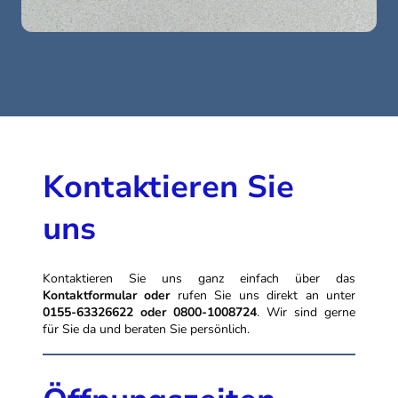
Kontaktieren Sie
uns
Kontaktieren Sie uns ganz einfach über das
Kontaktformular
oder
rufen Sie uns direkt an unter
0155-63326622 oder 0800-1008724
. Wir sind gerne
für Sie da und beraten Sie persönlich.