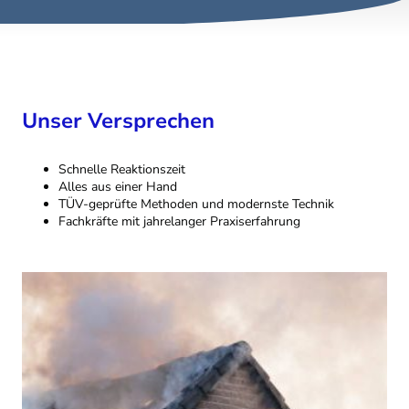
Unser Versprechen
Schnelle Reaktionszeit
Alles aus einer Hand
TÜV-geprüfte Methoden und modernste Technik
Fachkräfte mit jahrelanger Praxiserfahrung