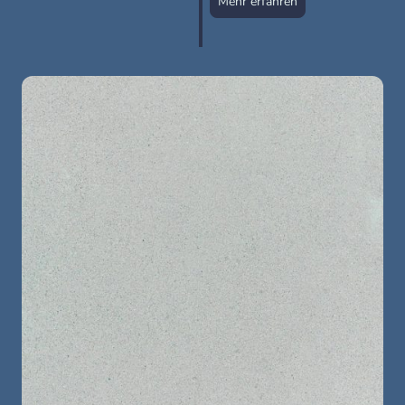
Mehr erfahren