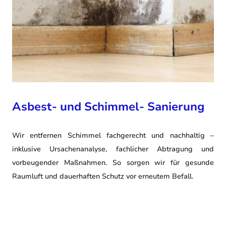
Asbest- und Schimmel- Sanierung
Wir entfernen Schimmel fachgerecht und nachhaltig –
inklusive Ursachenanalyse, fachlicher Abtragung und
vorbeugender Maßnahmen. So sorgen wir für gesunde
Raumluft und dauerhaften Schutz vor erneutem Befall.