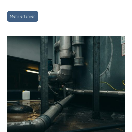
Mehr erfahren