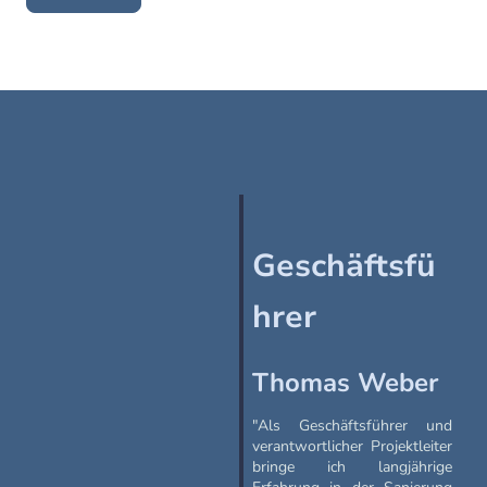
Geschäftsfü
hrer
Thomas Weber
"Als Geschäftsführer und
verantwortlicher Projektleiter
bringe ich langjährige