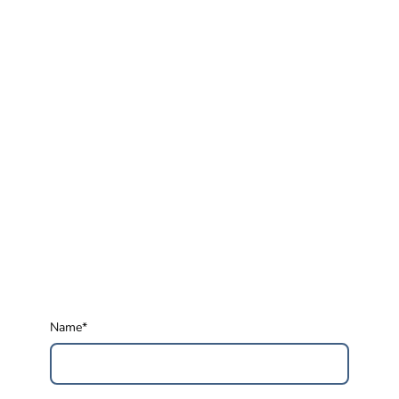
Name
*