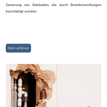
Sanierung von Gebäuden, die durch Brandeinwirkungen
beschädigt wurden.
Mehr erfahren