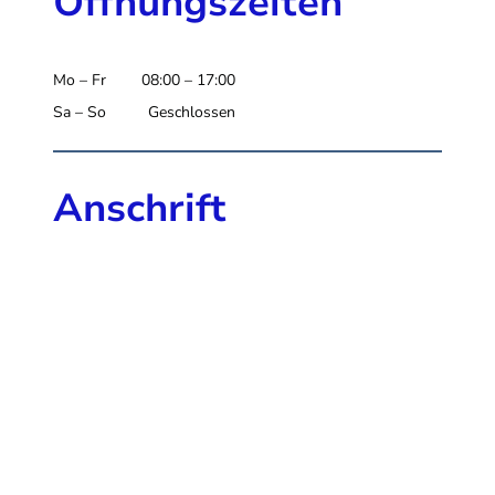
Öffnungszeiten
Mo – Fr
08:00 – 17:00
Sa – So
Geschlossen
Anschrift