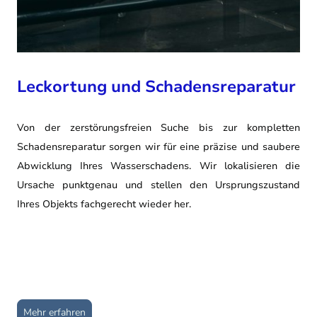
Leckortung und Schadensreparatur
Von der zerstörungsfreien Suche bis zur kompletten
Schadensreparatur sorgen wir für eine präzise und saubere
Abwicklung Ihres Wasserschadens. Wir lokalisieren die
Ursache punktgenau und stellen den Ursprungszustand
Ihres Objekts fachgerecht wieder her.
Mehr erfahren