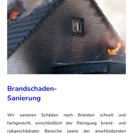
Brandschaden-
Sanierung
Wir sanieren Schäden nach Bränden schnell und
fachgerecht, einschließlich der Reinigung
brand- und
rußgeschädigter Bereiche sowie der anschließenden