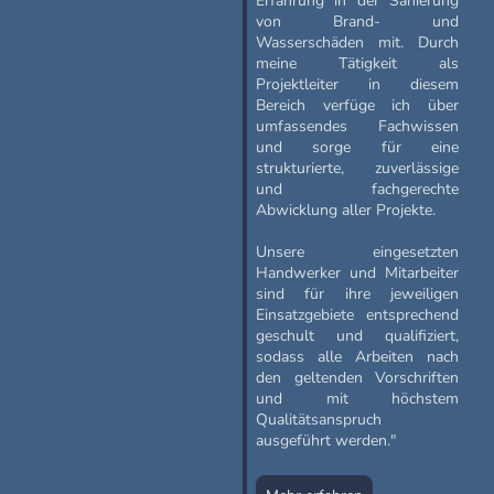
Erfahrung in der Sanierung
von Brand- und
Wasserschäden mit. Durch
meine Tätigkeit als
Projektleiter in diesem
Bereich verfüge ich über
umfassendes Fachwissen
und sorge für eine
strukturierte, zuverlässige
und fachgerechte
Abwicklung aller Projekte.
Unsere eingesetzten
Handwerker und Mitarbeiter
sind für ihre jeweiligen
Einsatzgebiete entsprechend
geschult und qualifiziert,
sodass alle Arbeiten nach
den geltenden Vorschriften
und mit höchstem
Qualitätsanspruch
ausgeführt werden."