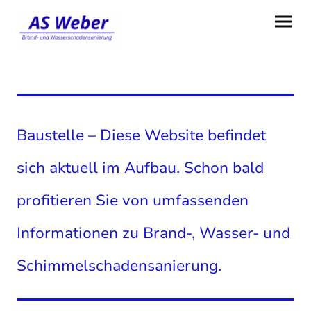
Baustelle – Diese Website befindet
sich aktuell im Aufbau. Schon bald
profitieren Sie von umfassenden
Informationen zu Brand-, Wasser- und
Schimmelschadensanierung.